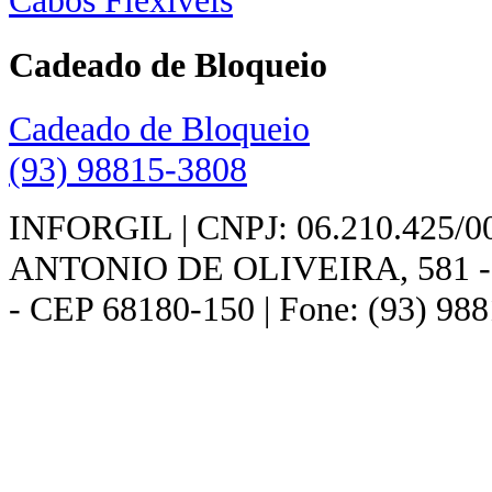
Cabos Flexíveis
Cadeado de Bloqueio
Cadeado de Bloqueio
(93) 98815-3808
INFORGIL | CNPJ: 06.210.425/
ANTONIO DE OLIVEIRA, 581 - - 
- CEP 68180-150 | Fone: (93) 98