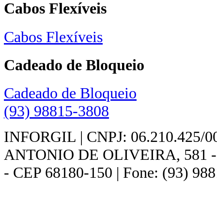
Cabos Flexíveis
Cabos Flexíveis
Cadeado de Bloqueio
Cadeado de Bloqueio
(93) 98815-3808
INFORGIL | CNPJ: 06.210.425/
ANTONIO DE OLIVEIRA, 581 - - 
- CEP 68180-150 | Fone: (93) 98