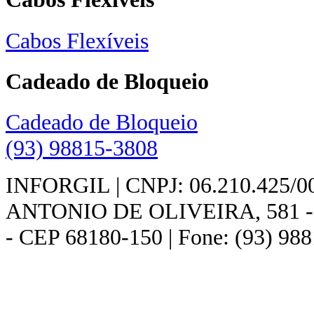
Cabos Flexíveis
Cadeado de Bloqueio
Cadeado de Bloqueio
(93) 98815-3808
INFORGIL | CNPJ: 06.210.425/
ANTONIO DE OLIVEIRA, 581 - - 
- CEP 68180-150 | Fone: (93) 98